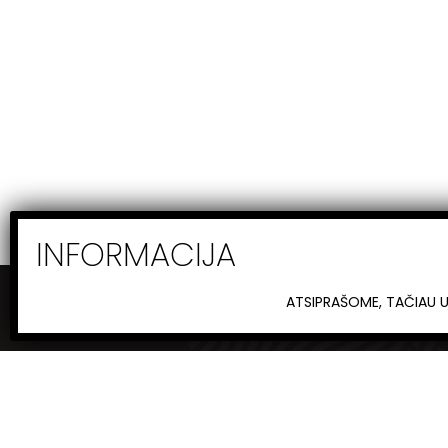
ATSIPRAŠOME, TAČIAU 