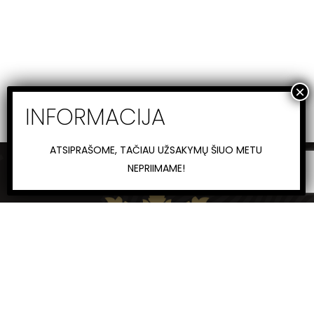
ATSIPRAŠOME, TAČIAU UŽSAKYMŲ ŠIUO METU
NEPRIIMAME!