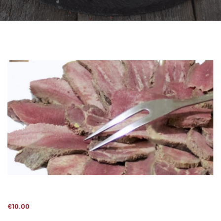
€
10.00